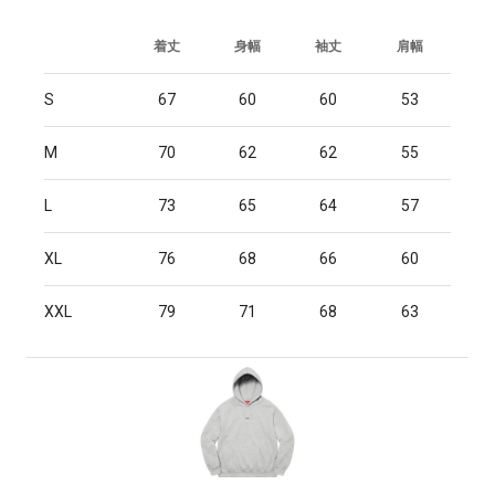
着丈
身幅
袖丈
肩幅
S
67
60
60
53
M
70
62
62
55
L
73
65
64
57
XL
76
68
66
60
XXL
79
71
68
63