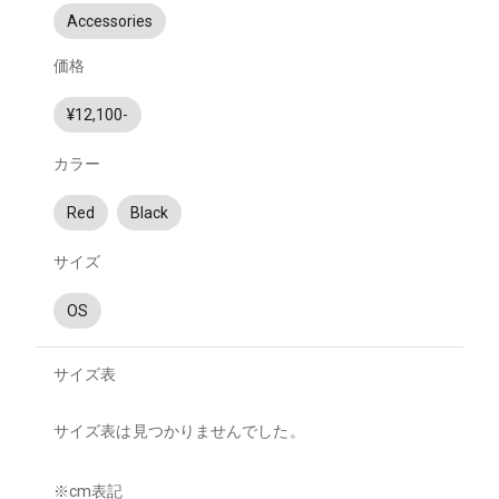
Accessories
価格
¥12,100-
カラー
Red
Black
サイズ
OS
サイズ表
サイズ表は見つかりませんでした。
※cm表記