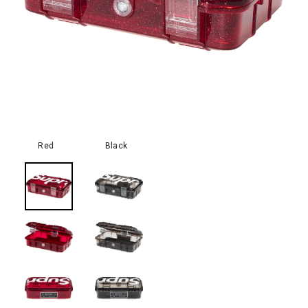
Red
Black